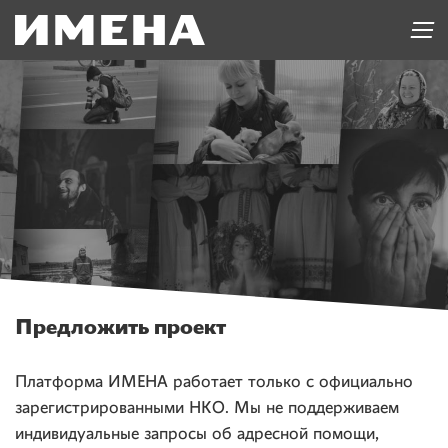
Предложить проект
Платформа ИМЕНА работает только с официально
зарегистрированными НКО. Мы не поддерживаем
индивидуальные запросы об адресной помощи,