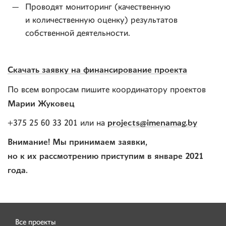
Проводят мониторинг (качественную
и количественную оценку) результатов
собственной деятельности.
Скачать заявку на финансирование проекта
По всем вопросам пишите координатору проектов
Марии Жуковец
projects@imenamag.by
+375 25 60 33 201 или на
Внимание! Мы принимаем заявки,
но к их рассмотрению приступим в январе 2021
года.
Все проекты