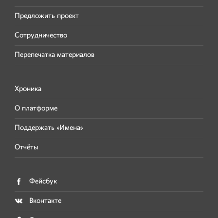
Предложить проект
Сотрудничество
Перепечатка материалов
Хроника
О платформе
Поддержать «Имена»
Отчёты
Фейсбук
Вконтакте