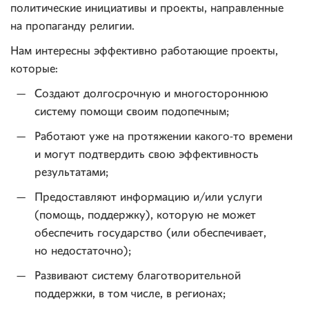
политические инициативы и проекты, направленные
на пропаганду религии.
Нам интересны эффективно работающие проекты,
которые:
Создают долгосрочную и многостороннюю
систему помощи своим подопечным;
Работают уже на протяжении какого-то времени
и могут подтвердить свою эффективность
результатами;
Предоставляют информацию и/или услуги
(помощь, поддержку), которую не может
обеспечить государство (или обеспечивает,
но недостаточно);
Развивают систему благотворительной
поддержки, в том числе, в регионах;