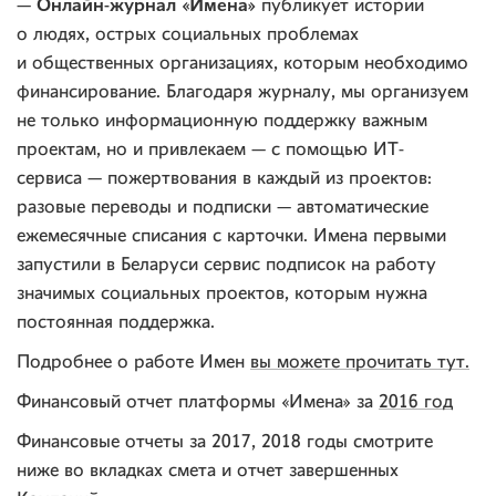
Онлайн-журнал «Имена»
—
публикует истории
о людях, острых социальных проблемах
и общественных организациях, которым необходимо
финансирование. Благодаря журналу, мы организуем
не только информационную поддержку важным
проектам, но и привлекаем — с помощью ИТ-
сервиса — пожертвования в каждый из проектов:
разовые переводы и подписки — автоматические
ежемесячные списания с карточки. Имена первыми
запустили в Беларуси сервис подписок на работу
значимых социальных проектов, которым нужна
постоянная поддержка.
Подробнее о работе Имен
вы можете прочитать тут.
Финансовый отчет платформы «Имена» за
2016 год
Финансовые отчеты за 2017, 2018 годы смотрите
ниже во вкладках смета и отчет завершенных