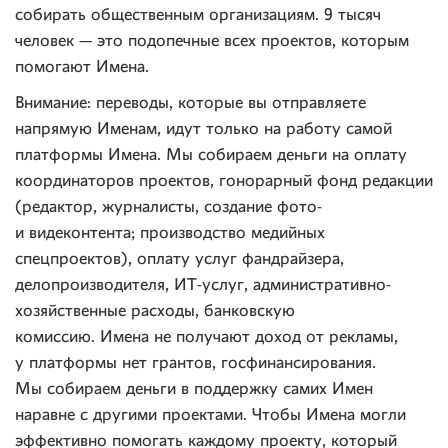
собирать общественным организациям. 9 тысяч
человек — это подопечные всех проектов, которым
помогают Имена.
Внимание: переводы, которые вы отправляете
напрямую Именам, идут только на работу самой
платформы Имена. Мы собираем деньги на оплату
координаторов проектов, гонорарный фонд редакции
(редактор, журналисты, создание фото-
и видеконтента; производство медийных
спецпроектов), оплату услуг фандрайзера,
делопроизводителя, ИТ-услуг, административно-
хозяйственные расходы, банковскую
комиссию. Имена не получают доход от рекламы,
у платформы нет грантов, госфинансирования.
Мы собираем деньги в поддержку самих Имен
наравне с другими проектами. Чтобы Имена могли
эффективно помогать каждому проекту, который