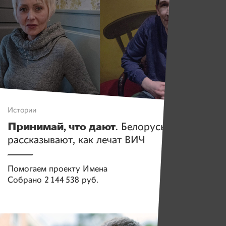
Истории
Принимай, что дают
. Белорусы
рассказывают, как лечат ВИЧ
Помогаем проекту
Имена
Собрано
2 144 538 руб.