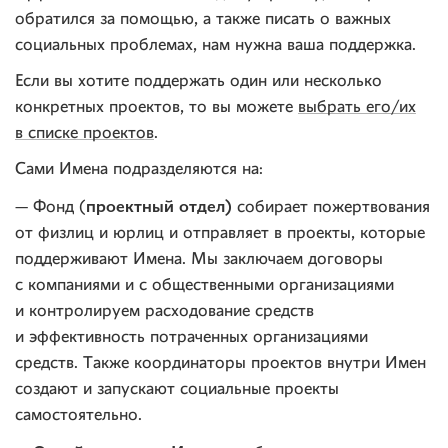
обратился за помощью, а также писать о важных
социальных проблемах, нам нужна ваша поддержка.
Если вы хотите поддержать один или несколько
конкретных проектов, то вы можете
выбрать его/их
в списке проектов
.
Сами Имена подразделяются на:
проектный отдел)
— Фонд (
собирает пожертвования
от физлиц и юрлиц и отправляет в проекты, которые
поддерживают Имена. Мы заключаем договоры
с компаниями и с общественными организациями
и контролируем расходование средств
и эффективность потраченных организациями
средств. Также координаторы проектов внутри Имен
создают и запускают социальные проекты
самостоятельно.