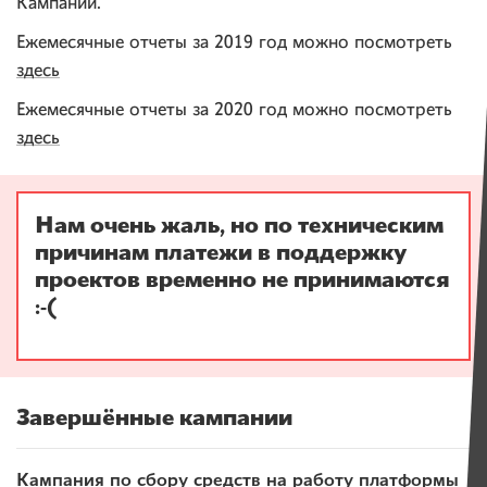
Кампаний.
Ежемесячные отчеты за 2019 год можно посмотреть
здесь
Ежемесячные отчеты за 2020 год можно посмотреть
здесь
Нам очень жаль, но по техническим
причинам платежи в поддержку
проектов временно не принимаются
:-(
Завершённые кампании
Кампания по сбору средств на работу платформы