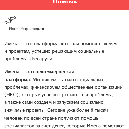
Помочь
Идёт сбор средств
Имена — это платформа, которая помогает людям
и проектам, успешно решающим социальные
проблемы в Беларуси.
Имена — это некоммерческая
платформа.
Мы пишем статьи о социальных
проблемах, финансируем общественные организации
(НКО), которые успешно решают эти проблемы,
а также сами создаем и запускаем социально
9 тысяч
значимые проекты. Сегодня уже более
человек
по всей стране получают помощь
специалистов за счет денег, которые Имена помогают