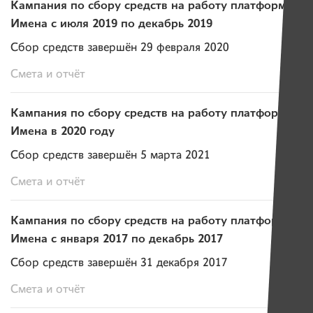
Кампания по сбору средств на работу платформы
Имена с июля 2019 по декабрь 2019
Сбор средств завершён 29 февраля 2020
Смета и отчёт
Кампания по сбору средств на работу платформы
Имена в 2020 году
Сбор средств завершён 5 марта 2021
Смета и отчёт
Кампания по сбору средств на работу платформы
Имена с января 2017 по декабрь 2017
Сбор средств завершён 31 декабря 2017
Смета и отчёт