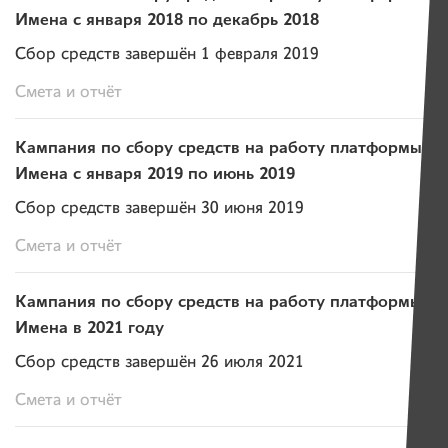
Имена с января 2018 по декабрь 2018
Сбор средств завершён 1 февраля 2019
Смета и отчёт
Кампания по сбору средств на работу платформы
Имена с января 2019 по июнь 2019
Сбор средств завершён 30 июня 2019
Смета и отчёт
Кампания по сбору средств на работу платформы
Имена в 2021 году
Сбор средств завершён 26 июля 2021
Смета и отчёт