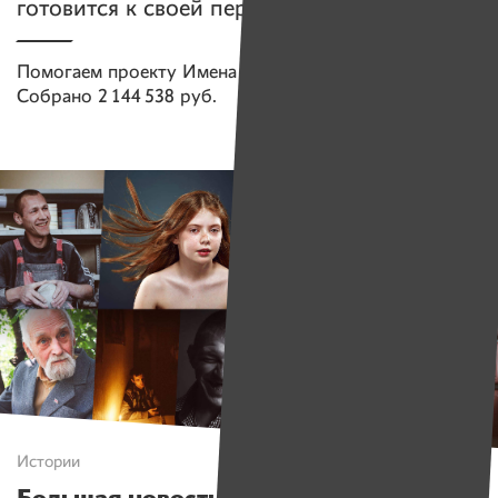
готовится к своей первой в жизни выставке
Помогаем проекту
Имена
Собрано
2 144 538 руб.
Истории