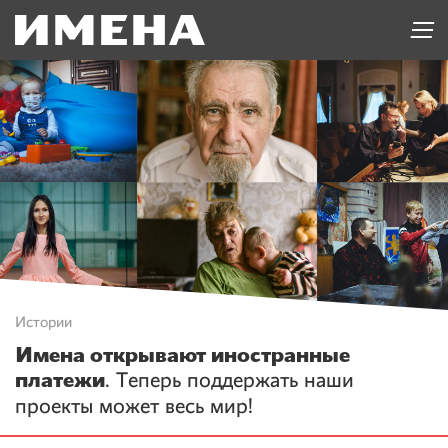
Истории
Имена открывают иностранные
платежи
. Теперь поддержать наши
проекты может весь мир!