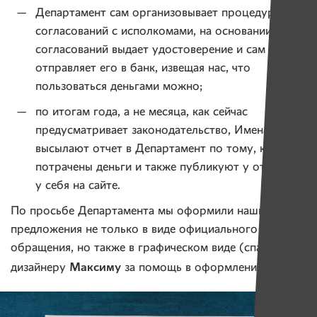
Департамент сам организовывает процедуру
согласований с исполкомами, на основании
согласований выдает удостоверение и сам
отправляет его в банк, извещая нас, что
пользоваться деньгами можно;
по итогам года, а не месяца, как сейчас
предусматривает законодательство, Имена
высылают отчет в Департамент по тому, как
потрачены деньги и также публикуют у отчеты
у себя на сайте.
По просьбе Департамента мы оформили наши
предложения не только в виде официального
обращения, но также в графическом виде (спасибо
Максиму
дизайнеру
за помощь в оформлении!)