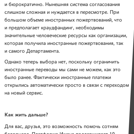
и бюрократично. Нынешняя система согласования
слишком сложная и нуждается в пересмотре. При
большом объеме иностранных пожертвований, что
и предполагает краудфандинг, необходимы
значительные человеческие ресурсы как организации,
которая получила иностранные пожертвования, так
и самого Департамента.
Однако теперь выбора нет, поскольку ограничить
иностранные переводы мы сами не можем, как это
было ранее. Фактически иностранные платежи
открылись автоматически просто в связи с переходом
на новый сервис.
Как жить дальше?
Для вас, друзья, это возможность помочь сотням