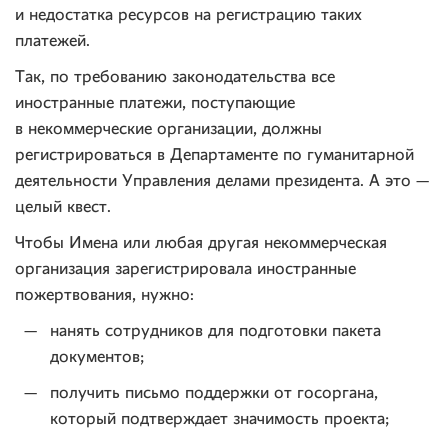
и недостатка ресурсов на регистрацию таких
платежей.
Так, по требованию законодательства все
иностранные платежи, поступающие
в некоммерческие организации, должны
регистрироваться в Департаменте по гуманитарной
деятельности Управления делами президента. А это —
целый квест.
Чтобы Имена или любая другая некоммерческая
организация зарегистрировала иностранные
пожертвования, нужно:
нанять сотрудников для подготовки пакета
документов;
получить письмо поддержки от госоргана,
который подтверждает значимость проекта;