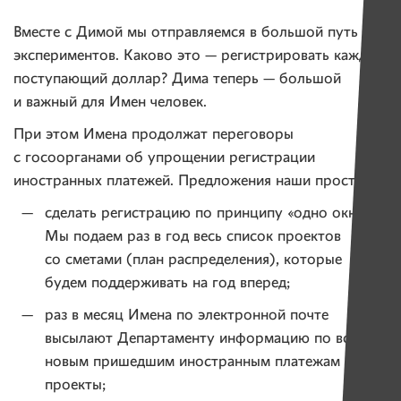
Вместе с Димой мы отправляемся в большой путь
экспериментов. Каково это — регистрировать каждый
поступающий доллар? Дима теперь — большой
и важный для Имен человек.
При этом Имена продолжат переговоры
с госоорганами об упрощении регистрации
иностранных платежей. Предложения наши просты:
сделать регистрацию по принципу «одно окно».
Мы подаем раз в год весь список проектов
со сметами (план распределения), которые
будем поддерживать на год вперед;
раз в месяц Имена по электронной почте
высылают Департаменту информацию по всем
новым пришедшим иностранным платежам на все
проекты;