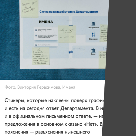
Фото: Виктория Герасимова, Имена
Стикеры, которые наклеены поверх графики, — это
и есть на сегодня ответ Департамента. В них, как
и в официальном письменном ответе, — на наши
предложения в основном сказано «Нет». В качестве
пояснения — разъяснения нынешнего