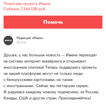
Помогаем проекту
Имена
Собрано
2 144 538 руб.
Помочь
Редакция
«Имен»
Автор
Друзья, у нас большая новость — Имена переходят
на систему интернет-эквайринга и открывают
иностранные платежи! Теперь поддержать проекты
на нашей платформе могут не только люди
с белорусскими карточками, но также
с иностранными. Сейчас мы тестируем сервис.
И радуемся каждому новому подписчику: из России,
Канады, США и других стран. Присоединяйтесь!