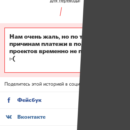
для перевода
!
Нам очень жаль, но по техническим
причинам платежи в поддержку
проектов временно не принимаются
:-(
Поделитесь этой историей в социальных сетях
Фейсбук
Вконтакте