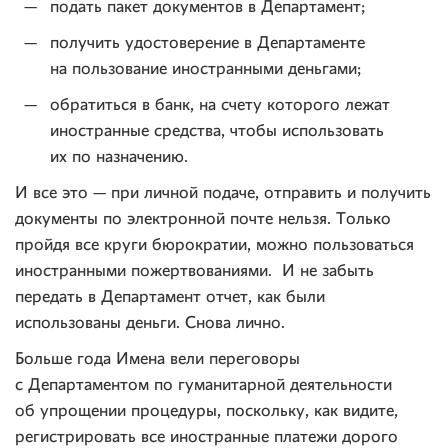
подать пакет документов в Департамент;
получить удостоверение в Департаменте
на пользование иностранными деньгами;
обратиться в банк, на счету которого лежат
иностранные средства, чтобы использовать
их по назначению.
И все это — при личной подаче, отправить и получить
документы по электронной почте нельзя. Только
пройдя все круги бюрократии, можно пользоваться
иностранными пожертвованиями. И не забыть
передать в Департамент отчет, как были
использованы деньги. Снова лично.
Больше года Имена вели переговоры
с Департаментом по гуманитарной деятельности
об упрощении процедуры, поскольку, как видите,
регистрировать все иностранные платежи дорого