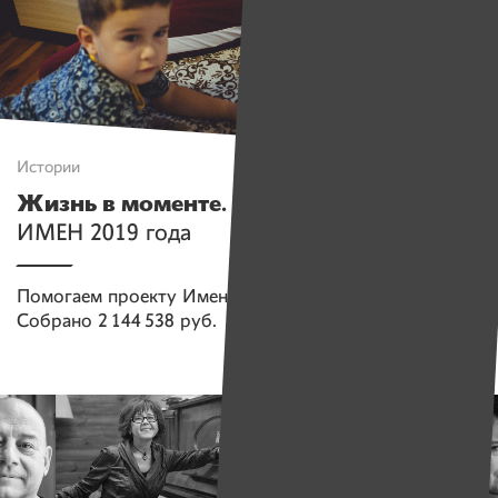
Истории
Жизнь в моменте.
Лучшие фотографии
ИМЕН 2019 года
Помогаем проекту
Имена
Собрано
2 144 538 руб.