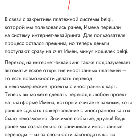
В связи с закрытием платежной системы belqi,
которой мы пользовались ранее, Имена перешли
на систему интернет-эквайринга. Для пользователя
процесс остался прежним, но теперь деньги
поступают сразу на счет Имен, минуя кошелек belqi.
Переход на интернет-эквайринг также подразумевает
автоматическое открытие иностранных платежей —
то есть возможности делать перевод
в некоммерческие проекты с иностранных карт.
Теперь вы можете сделать перевод в любой проект
на платформе Имена, который считаете важным, хотя
раньше сделать пожертвование с иностранной карты
было невозможно. Значимое событие, друзья! Ведь
ранее мы сознательно ограничивали иностранные
переводы — из-за сложности законодательства