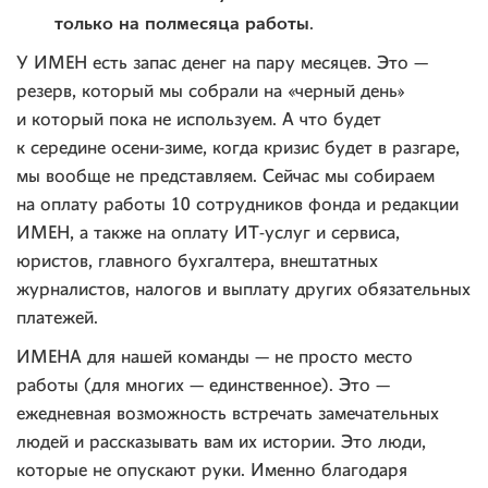
только на полмесяца работы
.
У ИМЕН есть запас денег на пару месяцев. Это —
резерв, который мы собрали на «черный день»
и который пока не используем. А что будет
к середине осени-зиме, когда кризис будет в разгаре,
мы вообще не представляем. Сейчас мы собираем
на оплату работы 10 сотрудников фонда и редакции
ИМЕН, а также на оплату ИТ-услуг и сервиса,
юристов, главного бухгалтера, внештатных
журналистов, налогов и выплату других обязательных
платежей.
ИМЕНА для нашей команды — не просто место
работы (для многих — единственное). Это —
ежедневная возможность встречать замечательных
людей и рассказывать вам их истории. Это люди,
которые не опускают руки. Именно благодаря