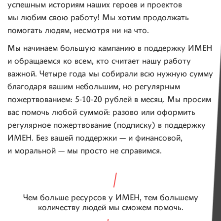
успешным историям наших героев и проектов
мы любим свою работу! Мы хотим продолжать
помогать людям, несмотря ни на что.
Мы начинаем большую кампанию в поддержку ИМЕН
и обращаемся ко всем, кто считает нашу работу
важной. Четыре года мы собирали всю нужную сумму
благодаря вашим небольшим, но регулярным
пожертвованием: 5-10-20 рублей в месяц. Мы просим
вас помочь любой суммой: разово или оформить
регулярное пожертвование (подписку) в поддержку
ИМЕН. Без вашей поддержки — и финансовой,
и моральной — мы просто не справимся.
Чем больше ресурсов у ИМЕН, тем большему
количеству людей мы сможем помочь.