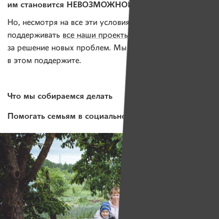
им становится НЕВОЗМОЖНОЙ
.
Но, несмотря на все эти условия, мы продолжаем
поддерживать
все наши проекты
и беремся
за решение новых проблем. Мы верим, что вы нас
в этом поддержите.
Что мы собираемся делать
Помогать семьям в социально опасном положении