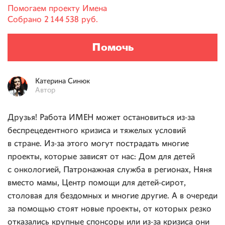
Помогаем проекту
Имена
Собрано
2 144 538 руб.
Помочь
Катерина
Синюк
Автор
Друзья! Работа ИМЕН может остановиться из-за
беспрецедентного кризиса и тяжелых условий
в стране. Из-за этого могут пострадать многие
проекты, которые зависят от нас: Дом для детей
с онкологией, Патронажная служба в регионах, Няня
вместо мамы, Центр помощи для детей-сирот,
столовая для бездомных и многие другие. А в очереди
за помощью стоят новые проекты, от которых резко
отказались крупные спонсоры или из-за кризиса они