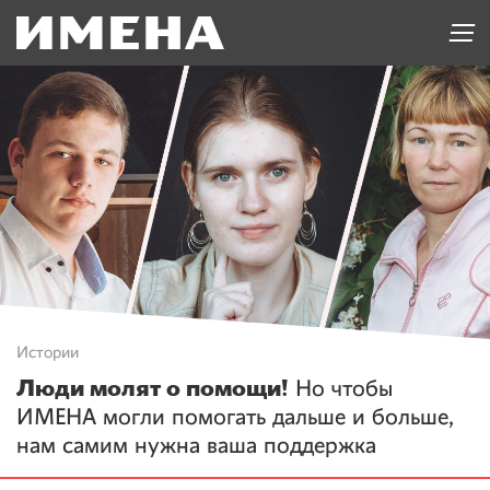
Истории
Люди молят о помощи!
Но чтобы
ИМЕНА могли помогать дальше и больше,
нам самим нужна ваша поддержка