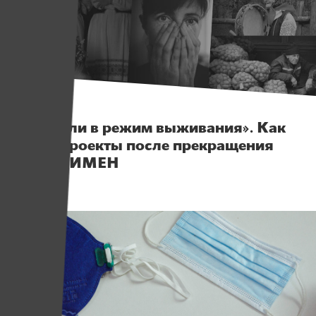
Истории
«Перешли в режим выживания». Как
живут проекты после прекращения
работы ИМЕН