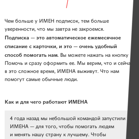
Чем больше у ИМЕН подписок, тем больше
уверенности, что мы завтра не закроемся.
Подписка — это автоматическое ежемесячное
списание с карточки, и это — очень удобный
способ помогать нам.
Вы можете нажать на кнопку
Помочь и сразу оформить ее. Мы верим, что и сейчас,
в это сложное время, ИМЕНА выживут. Что нам
помогут самые обычные люди.
Как и для чего работают ИМЕНА
4 года назад мы небольшой командой запустили
ИМЕНА — для того, чтобы помогать людям
и менять нашу страну к лучшему. Чтобы