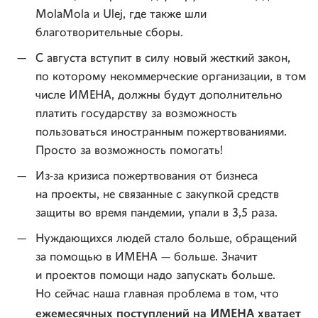
MolaMola и Ulej, где также шли
благотворительные сборы.
С августа вступит в силу новый жесткий закон,
по которому некоммерческие организации, в том
числе ИМЕНА, должны будут дополнительно
платить государству за возможность
пользоваться иностранным пожертвованиями.
Просто за возможность помогать!
Из-за кризиса пожертвования от бизнеса
на проекты, не связанные с закупкой средств
защиты во время пандемии, упали в 3,5 раза.
Нуждающихся людей стало больше, обращений
за помощью в ИМЕНА — больше. Значит
и проектов помощи надо запускать больше.
Но сейчас наша главная проблема в том, что
ежемесячных поступлений на ИМЕНА хватает