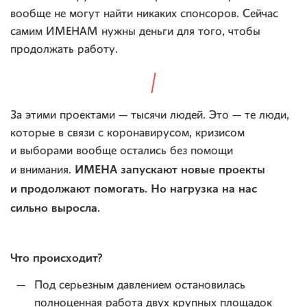
вообще не могут найти никаких спонсоров. Сейчас
самим ИМЕНАМ нужны деньги для того, чтобы
продолжать работу.
За этими проектами — тысячи людей. Это — те люди,
которые в связи с коронавирусом, кризисом
и выборами вообще остались без помощи
ИМЕНА запускают новые проекты
и внимания.
и продолжают помогать. Но нагрузка на нас
сильно выросла.
Что происходит?
Под серьезным давлением остановилась
полноценная работа двух крупных площадок