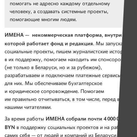
помогать не адресно каждому отдельному
человеку, а создавать системные проекты,
помогающие многим людям.
ИМЕНА — некоммерческая платформа, внутри
которой работает фонд и редакция
. Мы запускаем
социальные проекты, пишем журналистские истории
в их поддержку, помогаем находить им спонсоров
(не только в Беларуси, но и за рубежом),
разрабатываем и подключаем платежные сервисы
для них. Мы обеспечиваем бухгалтерское
и юридическое сопровождение. Помогаем
им правильно отчитываться, в том числе, перед вами,
нашими читателями.
ИМЕНА собрали почти 4 000 000
За время работы
BYN
в поддержку социальных проектов и на работу
самих себя — от людей и компаний из Беларуси