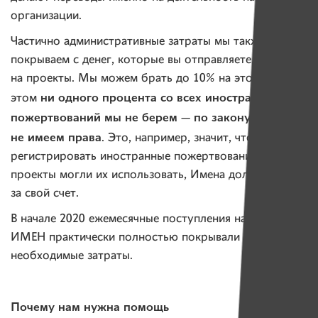
организации.
Частично административные затраты мы также
покрываем с денег, которые вы отправляете
на проекты. Мы можем брать до 10% на это. При
ни одного процента со всех иностранных
этом
пожертвований мы не берем — по закону вообще
не имеем права
. Это, например, значит, что
регистрировать иностранные пожертвования, чтобы
проекты могли их использовать, Имена должны
за свой счет.
В начале 2020 ежемесячные поступления на работу
ИМЕН практически полностью покрывали все
необходимые затраты.
Почему нам нужна помощь