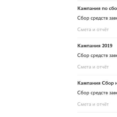
Кампания по сбор
Сбор средств зав
Смета и отчёт
Кампания 2019
Сбор средств зав
Смета и отчёт
Кампания Сбор н
Сбор средств зав
Смета и отчёт