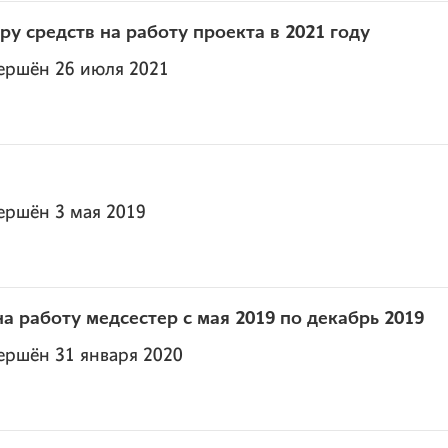
у средств на работу проекта в 2021 году
ершён 26 июля 2021
ершён 3 мая 2019
а работу медсестер с мая 2019 по декабрь 2019
ершён 31 января 2020