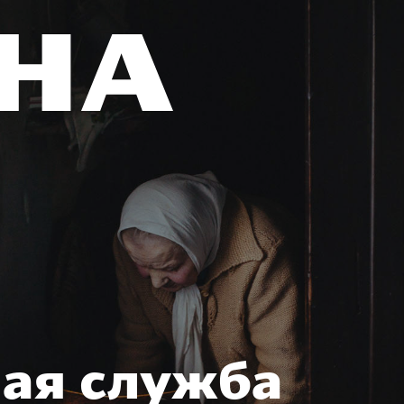
ая служба