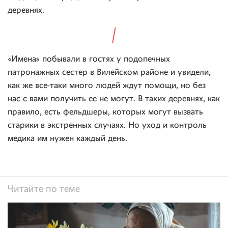
деревнях.
«Имена» побывали в гостях у подопечных
патронажных сестер в Вилейском районе и увидели,
как же все-таки много людей ждут помощи, но без
нас с вами получить ее не могут. В таких деревнях, как
правило, есть фельдшеры, которых могут вызвать
старики в экстренных случаях. Но уход и контроль
медика им нужен каждый день.