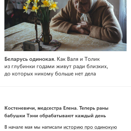
Беларусь одинокая
. Как Валя и Толик
из глубинки годами живут ради близких,
до которых никому больше нет дела
Костеневичи, медсестра Елена. Теперь раны
бабушки Тэни обрабатывают каждый день
В начале мая мы написали
историю про одинокую