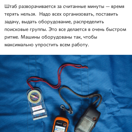
Штаб разворачивается за считанные минуты — время
терять нельзя. Надо всех организовать, поставить
задачу, выдать оборудование, распределить
поисковые группы. Это все делается в очень быстром
ритме. Машины оборудованы так, чтобы
максимально упростить всем работу.