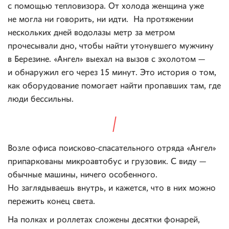
с помощью тепловизора. От холода женщина уже
не могла ни говорить, ни идти. На протяжении
нескольких дней водолазы метр за метром
прочесывали дно, чтобы найти утонувшего мужчину
в Березине. «Ангел» выехал на вызов с эхолотом —
и обнаружил его через 15 минут. Это история о том,
как оборудование помогает найти пропавших там, где
люди бессильны.
Возле офиса поисково-спасательного отряда «Ангел»
припаркованы микроавтобус и грузовик. С виду —
обычные машины, ничего особенного.
Но заглядываешь внутрь, и кажется, что в них можно
пережить конец света.
На полках и роллетах сложены десятки фонарей,