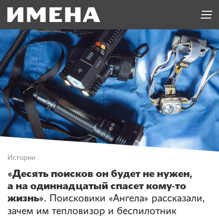
Истории
«Десять поисков он будет не нужен,
а на одиннадцатый спасет кому-то
жизнь»
. Поисковики «Ангела» рассказали,
зачем им тепловизор и беспилотник