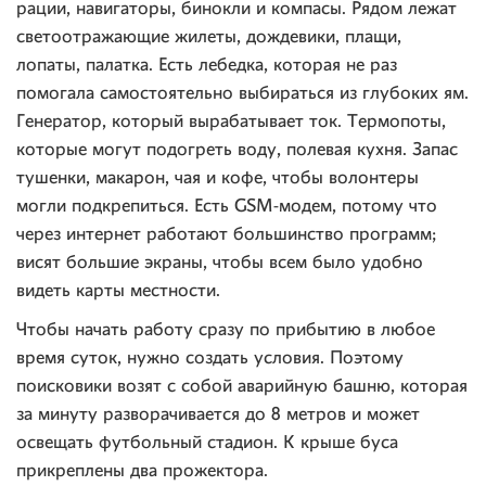
рации, навигаторы, бинокли и компасы. Рядом лежат
светоотражающие жилеты, дождевики, плащи,
лопаты, палатка. Есть лебедка, которая не раз
помогала самостоятельно выбираться из глубоких ям.
Генератор, который вырабатывает ток. Термопоты,
которые могут подогреть воду, полевая кухня. Запас
тушенки, макарон, чая и кофе, чтобы волонтеры
могли подкрепиться. Есть GSM-модем, потому что
через интернет работают большинство программ;
висят большие экраны, чтобы всем было удобно
видеть карты местности.
Чтобы начать работу сразу по прибытию в любое
время суток, нужно создать условия. Поэтому
поисковики возят с собой аварийную башню, которая
за минуту разворачивается до 8 метров и может
освещать футбольный стадион. К крыше буса
прикреплены два прожектора.