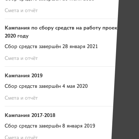
Смета и отчёт
Кампания по сбору средств на работу проекта в
2020 году
Сбор средств завершён 28 января 2021
Смета и отчёт
Кампания 2019
Сбор средств завершён 4 мая 2020
Смета и отчёт
Кампания 2017-2018
Сбор средств завершён 8 января 2019
Смета и отчёт