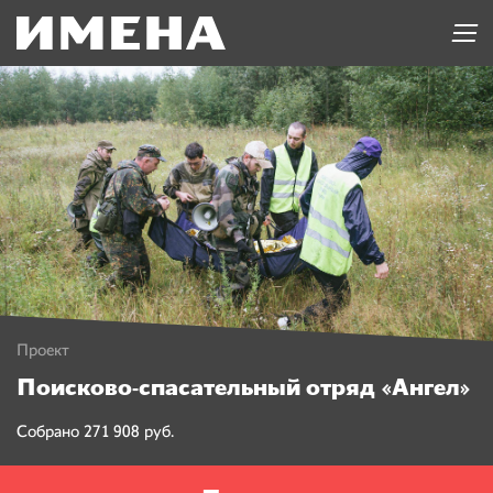
Проект
Поисково-спасательный отряд «Ангел»
Собрано 271 908 руб.