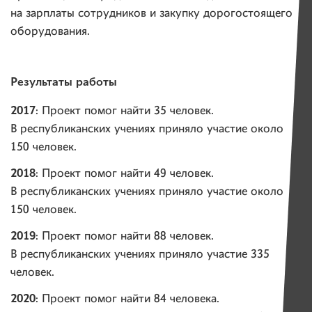
на зарплаты сотрудников и закупку дорогостоящего
оборудования.
Результаты работы
2017
: Проект помог найти 35 человек.
В республиканских учениях приняло участие около
150 человек.
2018
: Проект помог найти 49 человек.
В республиканских учениях приняло участие около
150 человек.
2019
: Проект помог найти 88 человек.
В республиканских учениях приняло участие 335
человек.
2020
: Проект помог найти 84 человека.