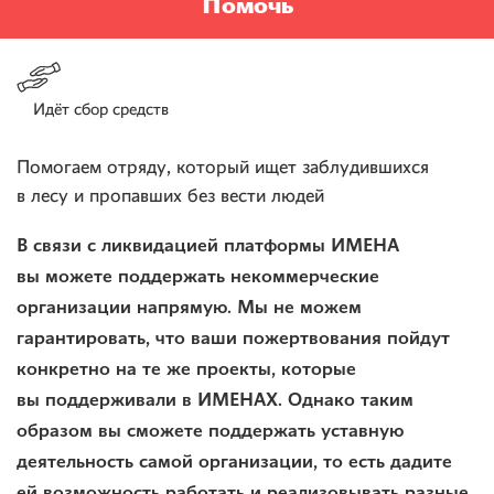
Помочь
Идёт сбор средств
Помогаем отряду, который ищет заблудившихся
в лесу и пропавших без вести людей
В связи с ликвидацией платформы ИМЕНА
вы можете поддержать некоммерческие
организации напрямую. Мы не можем
гарантировать, что ваши пожертвования пойдут
конкретно на те же проекты, которые
вы поддерживали в ИМЕНАХ. Однако таким
образом вы сможете поддержать уставную
деятельность самой организации, то есть дадите
ей возможность работать и реализовывать разные