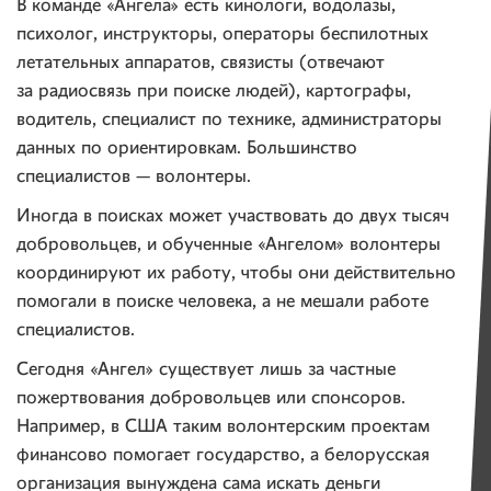
В команде «Ангела» есть кинологи, водолазы,
психолог, инструкторы, операторы беспилотных
летательных аппаратов, связисты (отвечают
за радиосвязь при поиске людей), картографы,
водитель, специалист по технике, администраторы
данных по ориентировкам. Большинство
специалистов — волонтеры.
Иногда в поисках может участвовать до двух тысяч
добровольцев, и обученные «Ангелом» волонтеры
координируют их работу, чтобы они действительно
помогали в поиске человека, а не мешали работе
специалистов.
Сегодня «Ангел» существует лишь за частные
пожертвования добровольцев или спонсоров.
Например, в США таким волонтерским проектам
финансово помогает государство, а белорусская
организация вынуждена сама искать деньги