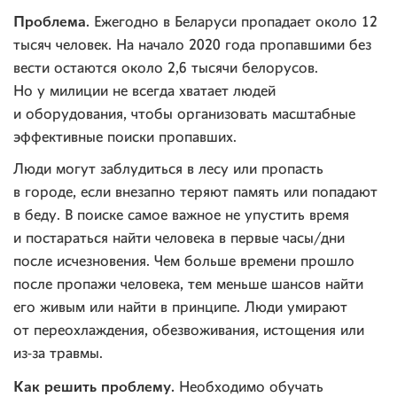
Проблема.
Ежегодно в Беларуси пропадает около 12
тысяч человек. На начало 2020 года пропавшими без
вести остаются около 2,6 тысячи белорусов.
Но у милиции не всегда хватает людей
и оборудования, чтобы организовать масштабные
эффективные поиски пропавших.
Люди могут заблудиться в лесу или пропасть
в городе, если внезапно теряют память или попадают
в беду. В поиске самое важное не упустить время
и постараться найти человека в первые часы/дни
после исчезновения. Чем больше времени прошло
после пропажи человека, тем меньше шансов найти
его живым или найти в принципе. Люди умирают
от переохлаждения, обезвоживания, истощения или
из-за травмы.
Как решить проблему.
Необходимо обучать