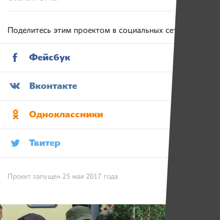
Поделитесь этим проектом в социальных сетях
Фейсбук
Вконтакте
Одноклассники
Твитер
Проект запущен 25 мая 2017 года