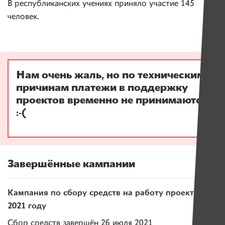
В республиканских учениях приняло участие 145
человек.
Нам очень жаль, но по техническим
причинам платежи в поддержку
проектов временно не принимаются
:-(
Завершённые кампании
Кампания по сбору средств на работу проекта в
2021 году
Сбор средств завершён 26 июля 2021