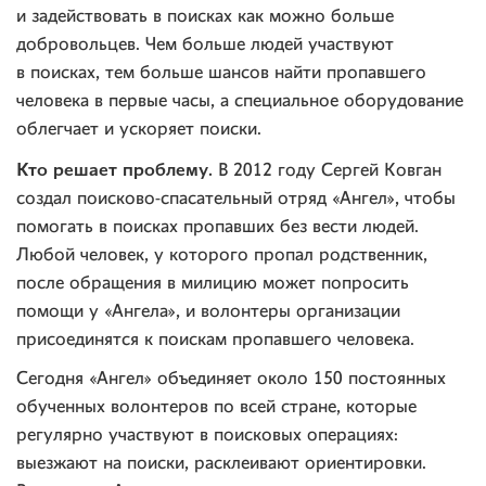
и задействовать в поисках как можно больше
добровольцев. Чем больше людей участвуют
в поисках, тем больше шансов найти пропавшего
человека в первые часы, а специальное оборудование
облегчает и ускоряет поиски.
Кто решает проблему.
В 2012 году Сергей Ковган
создал поисково-спасательный отряд «Ангел», чтобы
помогать в поисках пропавших без вести людей.
Любой человек, у которого пропал родственник,
после обращения в милицию может попросить
помощи у «Ангела», и волонтеры организации
присоединятся к поискам пропавшего человека.
Сегодня «Ангел» объединяет около 150 постоянных
обученных волонтеров по всей стране, которые
регулярно участвуют в поисковых операциях:
выезжают на поиски, расклеивают ориентировки.