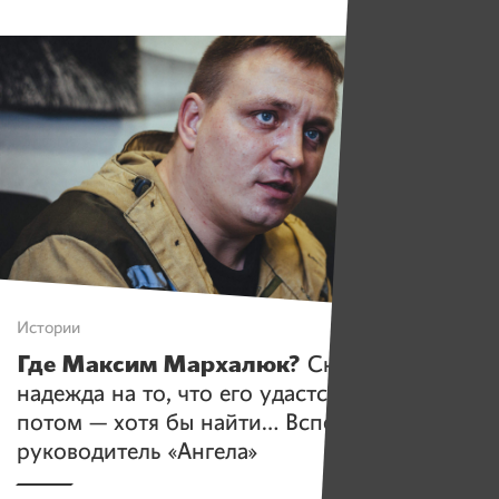
Истории
Где Максим Мархалюк?
Сначала была
надежда на то, что его удастся спасти,
потом — хотя бы найти… Вспоминает
руководитель «Ангела»