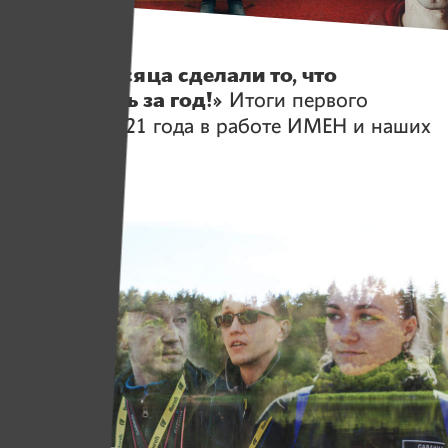
Истории
«За три месяца сделали то, что
собирались за год!»
Итоги первого
квартала 2021 года в работе ИМЕН и наших
проектов