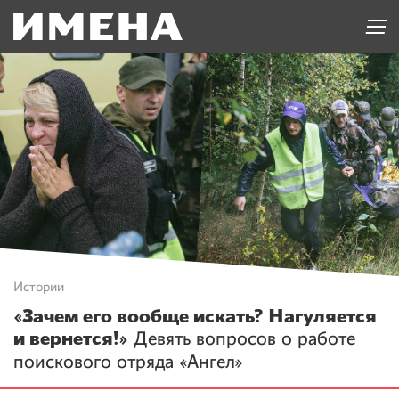
Истории
«Зачем его вообще искать? Нагуляется
и вернется!»
Девять вопросов о работе
поискового отряда «Ангел»