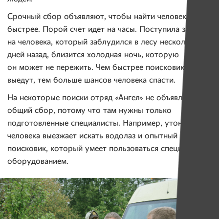
Срочный сбор объявляют, чтобы найти человека
быстрее. Порой счет идет на часы. Поступила заявка
на человека, который заблудился в лесу несколько
дней назад, близится холодная ночь, которую
он может не пережить. Чем быстрее поисковики
выедут, тем больше шансов человека спасти.
На некоторые поиски отряд «Ангел» не объявляет
общий сбор, потому что там нужны только
подготовленные специалисты. Например, утонувшего
человека выезжает искать водолаз и опытный
поисковик, который умеет пользоваться специальным
оборудованием.