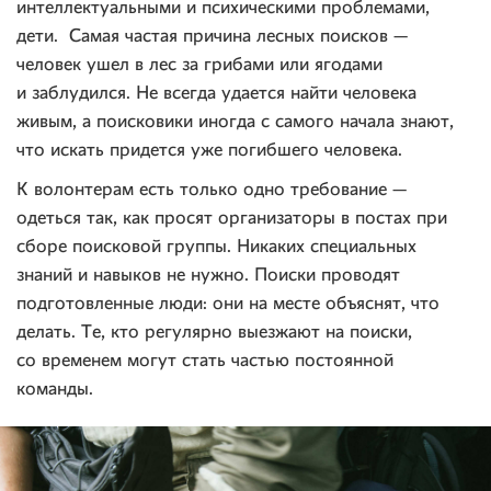
интеллектуальными и психическими проблемами,
дети. Самая частая причина лесных поисков —
человек ушел в лес за грибами или ягодами
и заблудился. Не всегда удается найти человека
живым, а поисковики иногда с самого начала знают,
что искать придется уже погибшего человека.
К волонтерам есть только одно требование —
одеться так, как просят организаторы в постах при
сборе поисковой группы. Никаких специальных
знаний и навыков не нужно. Поиски проводят
подготовленные люди: они на месте объяснят, что
делать. Те, кто регулярно выезжают на поиски,
со временем могут стать частью постоянной
команды.