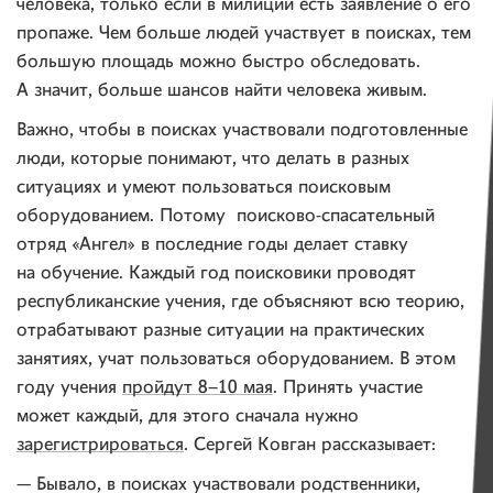
человека, только если в милиции есть заявление о его
пропаже. Чем больше людей участвует в поисках, тем
большую площадь можно быстро обследовать.
А значит, больше шансов найти человека живым.
Важно, чтобы в поисках участвовали подготовленные
люди, которые понимают, что делать в разных
ситуациях и умеют пользоваться поисковым
оборудованием. Потому поисково-спасательный
отряд «Ангел» в последние годы делает ставку
на обучение. Каждый год поисковики проводят
республиканские учения, где объясняют всю теорию,
отрабатывают разные ситуации на практических
занятиях, учат пользоваться оборудованием. В этом
году учения
пройдут 8–10 мая
. Принять участие
может каждый, для этого сначала нужно
зарегистрироваться
. Сергей Ковган рассказывает:
— Бывало, в поисках участвовали родственники,