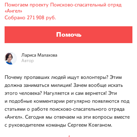
Помогаем проекту
Поисково-спасательный отряд
«Ангел»
Собрано
271 908 руб.
Помочь
Лариса
Малахова
Автор
Почему пропавших людей ищут волонтеры? Этим
должна заниматься милиция! Зачем вообще искать
этого человека? Нагуляется и сам вернется! Эти
и подобные комментарии регулярно появляются под
статьями о работе поисково-спасательного отряда
«Ангел». Сегодня мы отвечаем на эти вопросы вместе
с руководителем команды Сергеем Ковганом.