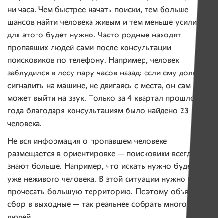
ни часа. Чем быстрее начать поиски, тем больше
шансов найти человека живым и тем меньше усилий
для этого будет нужно. Часто родные находят
пропавших людей сами после консультации
поисковиков по телефону. Например, человек
заблудился в лесу пару часов назад: если ему долго
сигналить на машине, не двигаясь с места, он сам
может выйти на звук. Только за 4 квартал прошлого
года благодаря консультациям было найдено 23
человека.
Не вся информация о пропавшем человеке
размещается в ориентировке — поисковики всегда
знают больше. Например, что искать нужно будет
уже неживого человека. В этой ситуации нужно будет
прочесать большую территорию. Поэтому объявляют
сбор в выходные — так реальнее собрать много
людей.