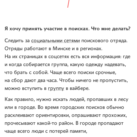
Я хочу принять участие в поисках. Что мне делать?
Следить за
социальными сетями
поискового отряда.
Отряды работают в Минске и в регионах.
На их страницах в соцсетях есть вся информация: где
и когда собирается группа, какую одежду надевать,
что брать с собой. Чаще всего поиски срочные,
на сбор дают два часа. Чтобы ничего не пропустить,
можно вступить в
группу
в вайбере.
Как правило, нужно искать людей, пропавших в лесу
или в городе. Во время городских поисков обычно
расклеивают ориентировки, опрашивают прохожих,
прочесывают какой-то район. В городе пропадают
чаще всего люди с потерей памяти,