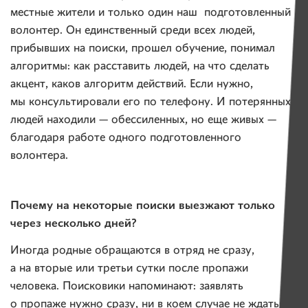
местные жители и только один наш подготовленный
волонтер. Он единственный среди всех людей,
прибывших на поиски, прошел обучение, понимал
алгоритмы: как расставить людей, на что сделать
акцент, каков алгоритм действий. Если нужно,
мы консультировали его по телефону. И потерянных
людей находили — обессиленных, но еще живых —
благодаря работе одного подготовленного
волонтера.
Почему на некоторые поиски выезжают только
через несколько дней?
Иногда родные обращаются в отряд не сразу,
а на вторые или третьи сутки после пропажи
человека. Поисковики напоминают: заявлять
о пропаже нужно сразу, ни в коем случае не ждать