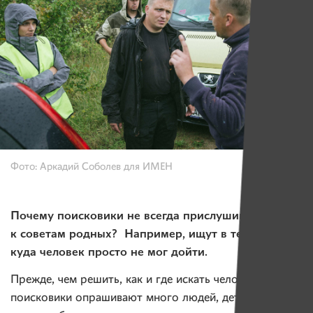
Фото: Аркадий Соболев для ИМЕН
Почему поисковики не всегда прислушиваются
к советам родных? Например, ищут в тех местах,
куда человек просто не мог дойти.
Прежде, чем решить, как и где искать человека,
поисковики опрашивают много людей, детально