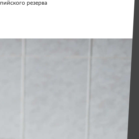
мпийского резерва