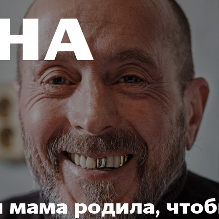
 мама родила, что