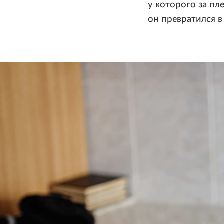
у которого за пл
он превратился в