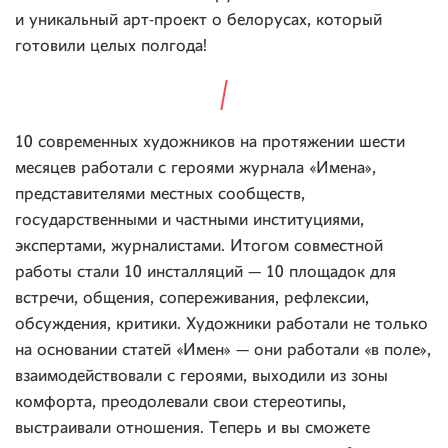
и уникальный арт-проект о белорусах, который
готовили целых полгода!
10 современных художников на протяжении шести
месяцев работали с героями журнала «Имена»,
представителями местных сообществ,
государственными и частными институциями,
экспертами, журналистами. Итогом совместной
работы стали 10 инсталляций — 10 площадок для
встречи, общения, сопереживания, рефлексии,
обсуждения, критики. Художники работали не только
на основании статей «Имен» — они работали «в поле»,
взаимодействовали с героями, выходили из зоны
комфорта, преодолевали свои стереотипы,
выстраивали отношения. Теперь и вы сможете