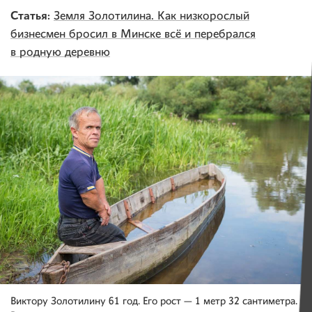
Статья:
Земля Золотилина. Как низкорослый
бизнесмен бросил в Минске всё и перебрался
в родную деревню
Виктору Золотилину 61 год. Его рост — 1 метр 32 сантиметра.