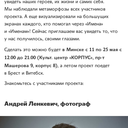
увидеть наших героев, их жизни и самих себя.
Мы наблюдали метаморфозы всех участников
проекта. А еще визуализировали на большущих
экранах каждого, кто помогал через «Имена»
и «Именам»! Сейчас приглашаем вас увидеть то, что
у нас получилось, своими глазами.
в Минске с 11 по 25 мая c
Сделать это можно будет
12.00 до 21.00 (Культ. центр «КОРПУС», пр-т
Машерова 9, корпус 8)
, а летом проект поедет
в Брест и Витебск.
Знакомьтесь с участниками проекта:
Андрей Ленкевич, фотограф