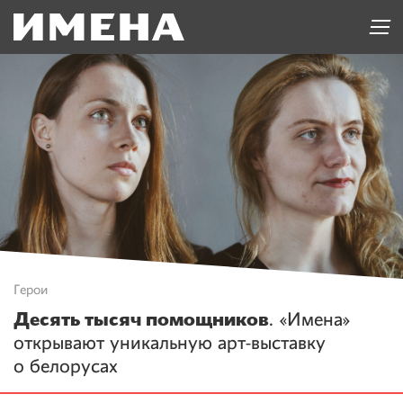
Герои
Десять тысяч помощников
. «Имена»
открывают уникальную арт-выставку
о белорусах