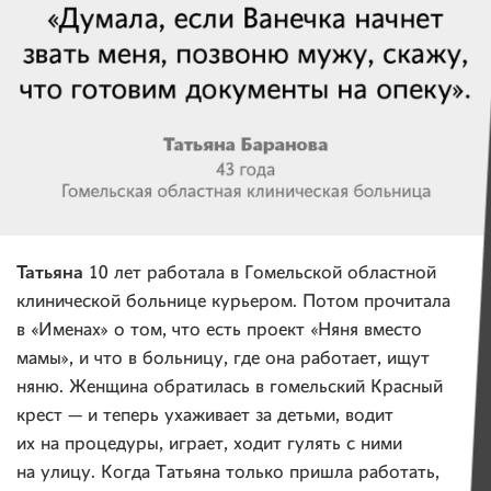
Татьяна
10 лет работала в Гомельской областной
клинической больнице курьером. Потом прочитала
в «Именах» о том, что есть проект «Няня вместо
мамы», и что в больницу, где она работает, ищут
няню. Женщина обратилась в гомельский Красный
крест — и теперь ухаживает за детьми, водит
их на процедуры, играет, ходит гулять с ними
на улицу. Когда Татьяна только пришла работать,