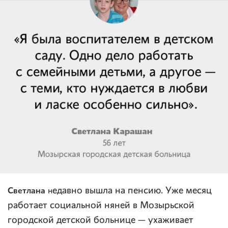
Светлана
едавно вышла на пенсию. Уже месяц
н
работает социальной няней в Мозырьской
городской детской больнице — ухаживает