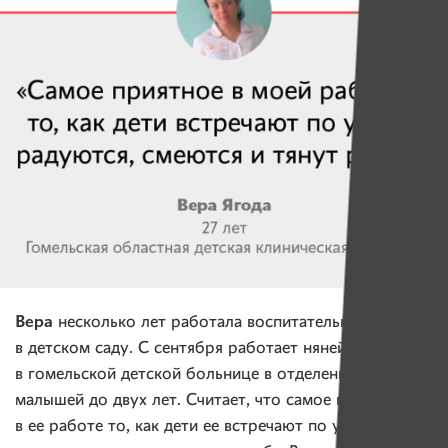
Вера
несколько лет работала воспитательницей
в детском саду. С сентября работает няней
в гомельской детской больнице в отделении для
малышей до двух лет. Считает, что самое приятное
в ее работе то, как дети ее встречают по утрам: