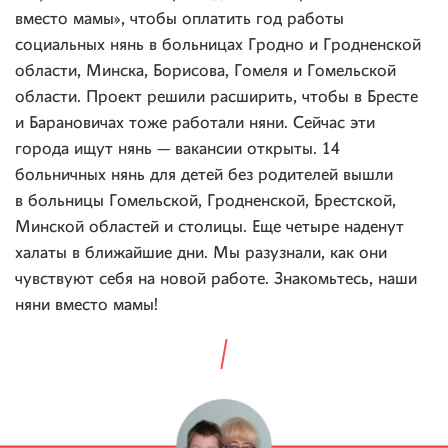
вместо мамы», чтобы оплатить год работы
социальных нянь в больницах Гродно и Гродненской
области, Минска, Борисова, Гомеля и Гомельской
области. Проект решили расширить, чтобы в Бресте
и Барановичах тоже работали няни. Сейчас эти
города ищут нянь — вакансии открыты. 14
больничных нянь для детей без родителей вышли
в больницы Гомельской, Гродненской, Брестской,
Минской областей и столицы. Еще четыре наденут
халаты в ближайшие дни. Мы разузнали, как они
чувствуют себя на новой работе. Знакомьтесь, наши
няни вместо мамы!