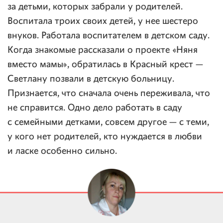
за детьми, которых забрали у родителей.
Воспитала троих своих детей, у нее шестеро
внуков. Работала воспитателем в детском саду.
Когда знакомые рассказали о проекте «Няня
вместо мамы», обратилась в Красный крест —
Светлану позвали в детскую больницу.
Признается, что сначала очень переживала, что
не справится. Одно дело работать в саду
с семейными детками, совсем другое — с теми,
у кого нет родителей, кто нуждается в любви
и ласке особенно сильно.