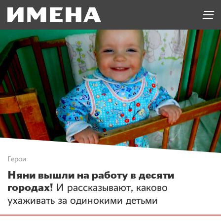
Герои
Няни вышли на работу в десяти
городах!
И рассказывают, каково
ухаживать за одинокими детьми