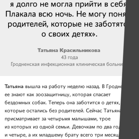
Татьяна
вышла на работу неделю назад. В Гродно
ее знают как зоозащитницу, которая спасает
бездомных собак. Теперь она заботится о детях,
которые остались без родителей. Сейчас Татьяна
присматривает за четырьмя малышами, трое
из которых из одной семьи. Девочкам по два годика
и четыре, а их младшему брату всего три месяца.