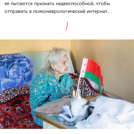
ее пытаются признать недееспособной, чтобы
отправить в психоневрологический интернат.