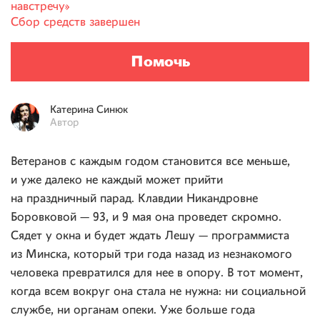
навстречу»
Сбор средств завершен
Помочь
Катерина
Синюк
Автор
Ветеранов с каждым годом становится все меньше,
и уже далеко не каждый может прийти
на праздничный парад. Клавдии Никандровне
Боровковой — 93, и 9 мая она проведет скромно.
Сядет у окна и будет ждать Лешу — программиста
из Минска, который три года назад из незнакомого
человека превратился для нее в опору. В тот момент,
когда всем вокруг она стала не нужна: ни социальной
службе, ни органам опеки. Уже больше года