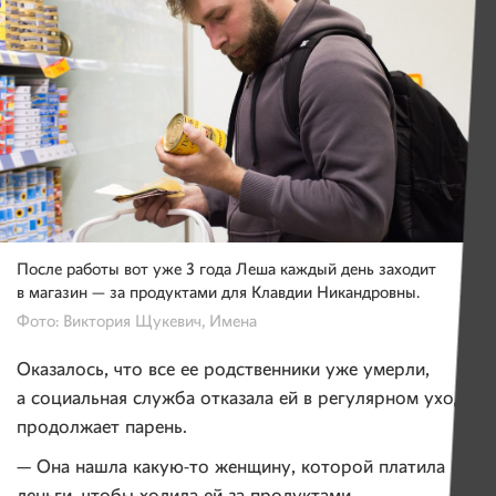
После работы вот уже 3 года Леша каждый день заходит
в магазин — за продуктами для Клавдии Никандровны.
Фото: Виктория Щукевич, Имена
Оказалось, что все ее родственники уже умерли,
а социальная служба отказала ей в регулярном уходе,
продолжает парень.
— Она нашла какую-то женщину, которой платила