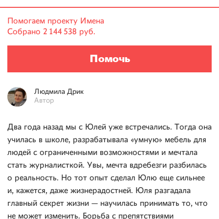
Помогаем проекту
Имена
Собрано
2 144 538 руб.
Помочь
Людмила
Дрик
Автор
Два года назад мы с Юлей уже встречались. Тогда она
училась в школе, разрабатывала «умную» мебель для
людей с ограниченными возможностями и мечтала
стать журналисткой. Увы, мечта вдребезги разбилась
о реальность. Но тот опыт сделал Юлю еще сильнее
и, кажется, даже жизнерадостней. Юля разгадала
главный секрет жизни — научилась принимать то, что
не может изменить. Борьба с препятствиями