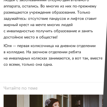
людей с заболеваниями опорно-двигательного
аппарата, остались. Во многих из них по-прежнему
размещаются учреждения образования. Только
задумайтесь: отсутствие пандусов и лифтов ставит
жирный крест на мечте многих людей
с инвалидностью получить образование и занять
достойное место в обществе!
Юля — первая колясочница на дневном отделении
в колледже. На заочном отделении ребята
на инвалидных колясках занимаются, а вот так, вместе
со всеми, только она одна.