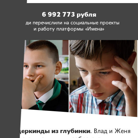
6 992 773 рубля
люди перечислили на социальные проекты
и работу платформы «Имена»
Герои
Вундеркинды из глубинки
. Влад и Женя