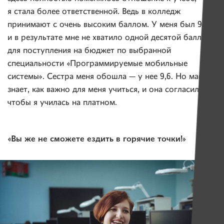
я стала более ответственной. Ведь в колледж
принимают с очень высоким баллом. У меня был 9,4
и в результате мне не хватило одной десятой балла
для поступления на бюджет по выбранной
специальности «Программируемые мобильные
системы». Сестра меня обошла — у нее 9,6. Но мама
знает, как важно для меня учиться, и она согласилась,
чтобы я училась на платном.
«Вы же не сможете ездить в горячие точки!»