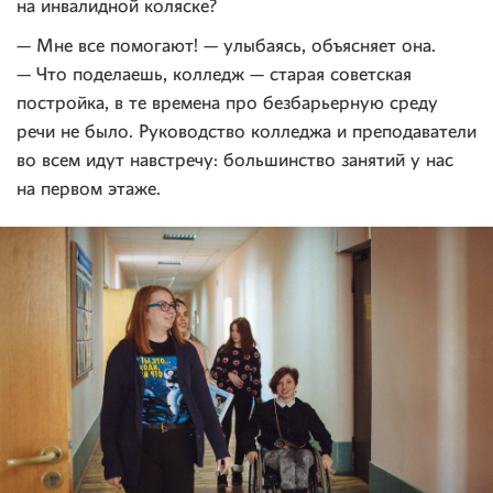
на инвалидной коляске?
— Мне все помогают! — улыбаясь, объясняет она.
— Что поделаешь, колледж — старая советская
постройка, в те времена про безбарьерную среду
речи не было. Руководство колледжа и преподаватели
во всем идут навстречу: большинство занятий у нас
на первом этаже.