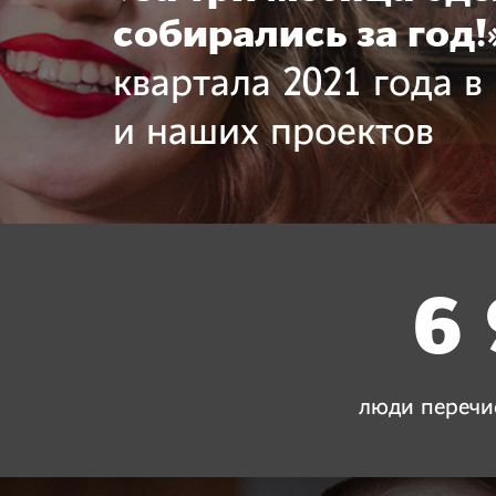
собирались за год!
квартала 2021 года 
и наших проектов
6
люди перечи