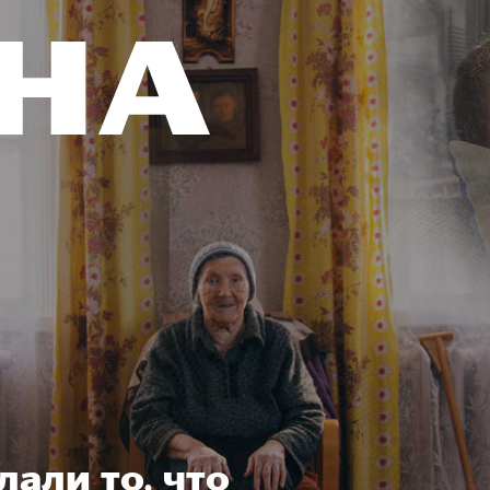
лали то, что