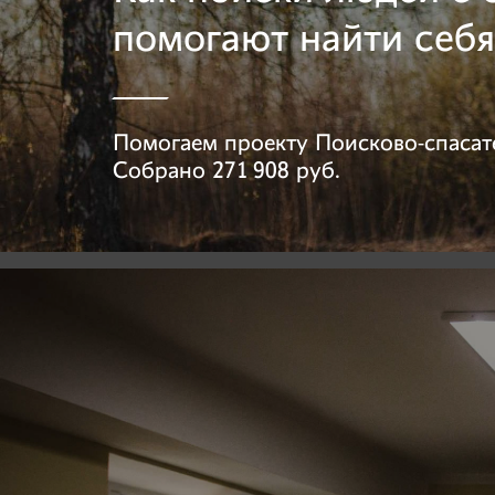
помогают найти себя
Помогаем проекту
Поисково-спасат
Собрано
271 908 руб.