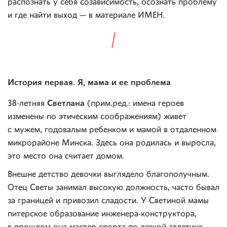
распознать у себя созависимость, осознать проблему
и где найти выход — в материале ИМЕН.
История первая. Я, мама и ее проблема
Светлана
38-летняя
(прим.ред.: имена героев
изменены по этическим соображениям) живет
с мужем, годовалым ребенком и мамой в отдаленном
микрорайоне Минска. Здесь она родилась и выросла,
это место она считает домом.
Внешне детство девочки выглядело благополучным.
Отец Светы занимал высокую должность, часто бывал
за границей и привозил сладости. У Светиной мамы
питерское образование инженера-конструктора,