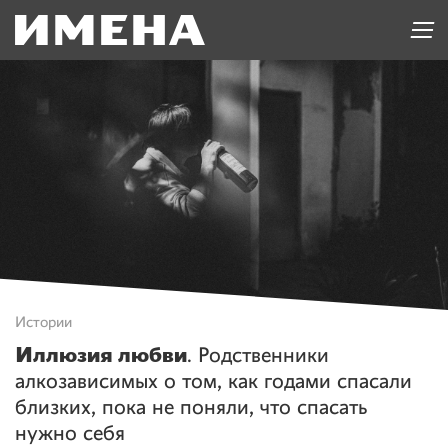
Истории
Иллюзия любви
. Родственники
алкозависимых о том, как годами спасали
близких, пока не поняли, что спасать
нужно себя