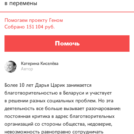
в перемены
Помогаем проекту
Геном
Собрано
151 104 руб.
Помочь
Катерина
Киселёва
Автор
Более 10 лет Дарья Царик занимается
благотворительностью в Беларуси и участвует
в решении разных социальных проблем. Но эта
деятельность все больше вызывает разочарование:
постоянная критика в адрес благотворительных
организаций со стороны общества, недоверие,
невозможность равноправно сотрудничать