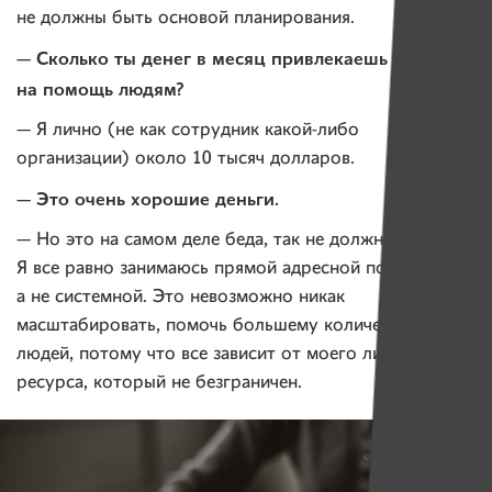
не должны быть основой планирования.
— Сколько ты денег в месяц привлекаешь
на помощь людям?
— Я лично (не как сотрудник какой-либо
организации) около 10 тысяч долларов.
— Это очень хорошие деньги.
— Но это на самом деле беда, так не должно быть.
Я все равно занимаюсь прямой адресной помощью,
а не системной. Это невозможно никак
масштабировать, помочь большему количеству
людей, потому что все зависит от моего личного
ресурса, который не безграничен.