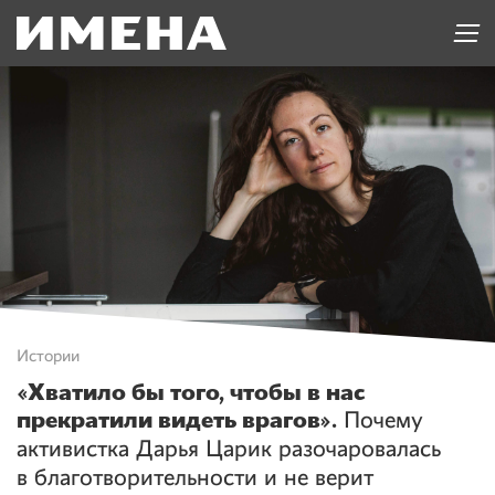
Истории
«Хватило бы того, чтобы в нас
прекратили видеть врагов».
Почему
активистка Дарья Царик разочаровалась
в благотворительности и не верит