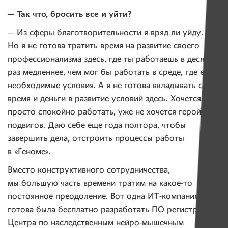
— Так что, бросить все и уйти?
— Из сферы благотворительности я вряд ли уйду.
Но я не готова тратить время на развитие своего
профессионализма здесь, где ты работаешь в десять
раз медленнее, чем мог бы работать в среде, где есть
необходимые условия. А я не готова вкладывать свое
время и деньги в развитие условий здесь. Хочется
просто спокойно работать, уже не хочется геройства,
подвигов. Даю себе еще года полтора, чтобы
завершить дела, отстроить процессы работы
в «Геноме».
Вместо конструктивного сотрудничества,
мы большую часть времени тратим на какое-то
постоянное преодоление. Вот одна ИТ-компания
готова была бесплатно разработать ПО регистра для
Центра по наследственным нейро-мышечным