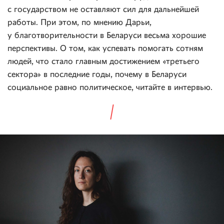
с государством не оставляют сил для дальнейшей
работы. При этом, по мнению Дарьи,
у благотворительности в Беларуси весьма хорошие
перспективы. О том, как успевать помогать сотням
людей, что стало главным достижением «третьего
сектора» в последние годы, почему в Беларуси
социальное равно политическое, читайте в интервью.