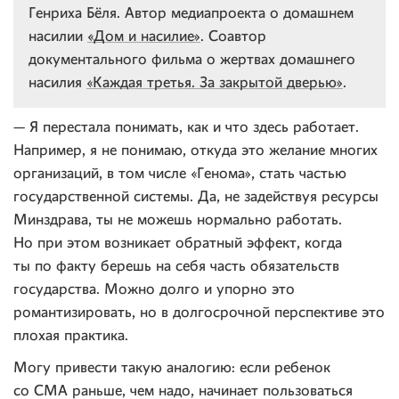
Генриха Бёля. Автор медиапроекта о домашнем
насилии
«Дом и насилие»
. Соавтор
документального фильма о жертвах домашнего
насилия
«Каждая третья. За закрытой дверью»
.
— Я перестала понимать, как и что здесь работает.
Например, я не понимаю, откуда это желание многих
организаций, в том числе «Генома», стать частью
государственной системы. Да, не задействуя ресурсы
Минздрава, ты не можешь нормально работать.
Но при этом возникает обратный эффект, когда
ты по факту берешь на себя часть обязательств
государства. Можно долго и упорно это
романтизировать, но в долгосрочной перспективе это
плохая практика.
Могу привести такую аналогию: если ребенок
со СМА раньше, чем надо, начинает пользоваться