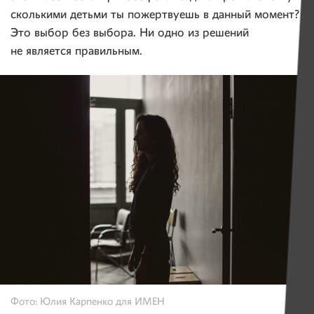
сколькими детьми ты пожертвуешь в данный момент?
Это выбор без выбора. Ни одно из решений
не является правильным.
Фото: Юлия Карпенко для ИМЕН