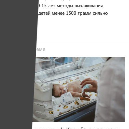
За последние 10-15 лет методы выхаживания
недоношенных детей менее 1500 грамм сильно
изменились.