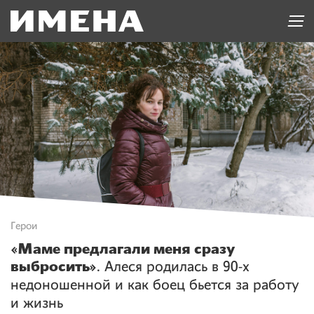
Герои
«Маме предлагали меня сразу
выбросить»
. Алеся родилась в 90-х
недоношенной и как боец бьется за работу
и жизнь