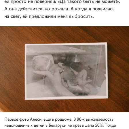
ей просто не поверили: «Да такого быть не может!».
А она действительно рожала. А когда я появилась
на свет, ей предложили меня выбросить.
Первое фото Алеси, еще в роддоме. В 90-х выживаемость
недоношенных детей в Беларуси не превышала 50%. Тогда