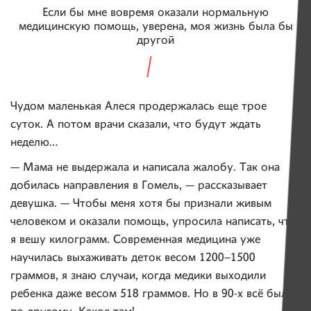
Если бы мне вовремя оказали нормальную
медицинскую помощь, уверена, моя жизнь была бы
другой
Чудом маленькая Алеся продержалась еще трое
суток. А потом врачи сказали, что будут ждать
неделю…
— Мама не выдержала и написала жалобу. Так она
добилась направления в Гомель, — рассказывает
девушка. — Чтобы меня хотя бы признали живым
человеком и оказали помощь, упросила написать, что
я вешу килограмм. Современная медицина уже
научилась выхаживать деток весом 1200–1500
граммов, я знаю случаи, когда медики выходили
ребенка даже весом 518 граммов. Но в 90-х всё было