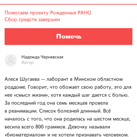
Помогаем проекту
Рожденные РАНО
Сбор средств завершен
Помочь
Надежда
Чернявская
Автор
Алеся Шугаева — лаборант в Минском областном
роддоме. Говорит, что обожает свою работу, это для
нее «смысл жизни», хотя каждый шаг дается с болью.
За последний год она семь месяцев провела
в реанимации. Список болезней длинный. Всё
началось с того, что она родилась на шестом месяце,
весила всего 800 граммов. Девочку называли
«биоматериалом» и не хотели признавать человеком.