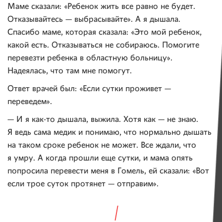
Маме сказали: «Ребенок жить все равно не будет.
Отказывайтесь — выбрасывайте». А я дышала.
Спасибо маме, которая сказала: «Это мой ребенок,
какой есть. Отказываться не собираюсь. Помогите
перевезти ребенка в областную больницу».
Надеялась, что там мне помогут.
Ответ врачей был: «Если сутки проживет —
переведем».
— И я как-то дышала, выжила. Хотя как — не знаю.
Я ведь сама медик и понимаю, что нормально дышать
на таком сроке ребенок не может. Все ждали, что
я умру. А когда прошли еще сутки, и мама опять
попросила перевести меня в Гомель, ей сказали: «Вот
если трое суток протянет — отправим».