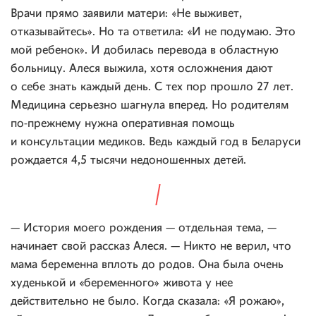
Врачи прямо заявили матери: «Не выживет,
отказывайтесь». Но та ответила: «И не подумаю. Это
мой ребенок». И добилась перевода в областную
больницу. Алеся выжила, хотя осложнения дают
о себе знать каждый день. С тех пор прошло 27 лет.
Медицина серьезно шагнула вперед. Но родителям
по-прежнему нужна оперативная помощь
и консультации медиков. Ведь каждый год в Беларуси
рождается 4,5 тысячи недоношенных детей.
— История моего рождения — отдельная тема, —
начинает свой рассказ Алеся. — Никто не верил, что
мама беременна вплоть до родов. Она была очень
худенькой и «беременного» живота у нее
действительно не было. Когда сказала: «Я рожаю»,