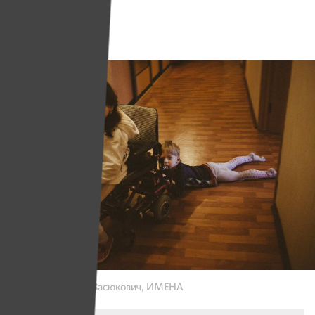
Геном
Фото: Александр Васюкович, ИМЕНА