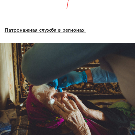
Патронажная служба в регионах