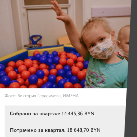
Фото: Виктория Герасимова, ИМЕНА
Собрано за квартал:
14 445,36 BYN
Потрачено за квартал:
18 648,70 BYN