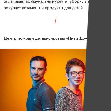
оплачивает коммунальные услуги, уборку в домиках,
покупает витамины и продукты для детей.
Центр помощи детям-сиротам «Нити Дружбы»