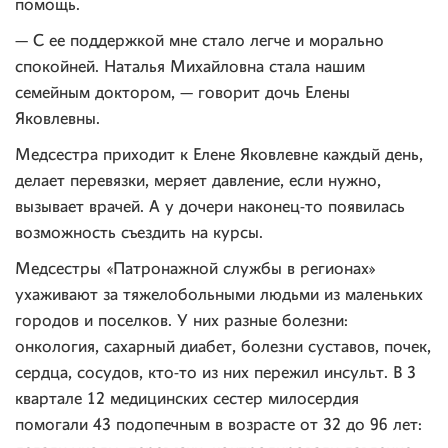
помощь.
— С ее поддержкой мне стало легче и морально
спокойней. Наталья Михайловна стала нашим
семейным доктором, — говорит дочь Елены
Яковлевны.
Медсестра приходит к Елене Яковлевне каждый день,
делает перевязки, меряет давление, если нужно,
вызывает врачей. А у дочери наконец-то появилась
возможность съездить на курсы.
Медсестры «Патронажной службы в регионах»
ухаживают за тяжелобольными людьми из маленьких
городов и поселков. У них разные болезни:
онкология, сахарный диабет, болезни суставов, почек,
сердца, сосудов, кто-то из них пережил инсульт. В 3
квартале 12 медицинских сестер милосердия
помогали 43 подопечным в возрасте от 32 до 96 лет: