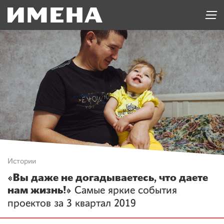
Истории
«Вы даже не догадываетесь, что даете
нам жизнь!»
Самые яркие события
проектов за 3 квартал 2019