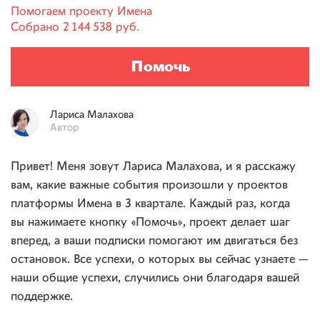
Помогаем проекту
Имена
Собрано
2 144 538 руб.
Помочь
Лариса
Малахова
Автор
Привет! Меня зовут Лариса Малахова, и я расскажу
вам, какие важные события произошли у проектов
платформы Имена в 3 квартале. Каждый раз, когда
вы нажимаете кнопку «Помочь», проект делает шаг
вперед, а ваши подписки помогают им двигаться без
остановок. Все успехи, о которых вы сейчас узнаете —
наши общие успехи, случились они благодаря вашей
поддержке.