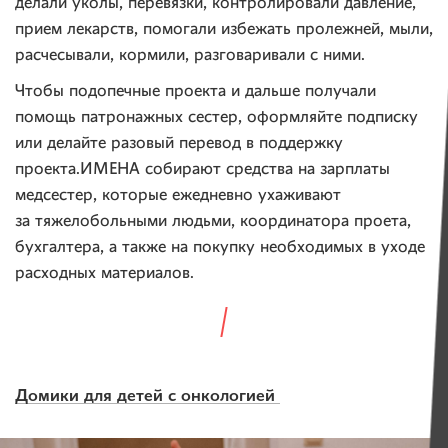
делали уколы, перевязки, контролировали давление,
прием лекарств, помогали избежать пролежней, мыли,
расчесывали, кормили, разговаривали с ними.
Чтобы подопечные проекта и дальше получали
помощь патронажных сестер, оформляйте подписку
или делайте разовый перевод в поддержку
проекта.ИМЕНА собирают средства на зарплаты
медсестер, которые ежедневно ухаживают
за тяжелобольными людьми, координатора проета,
бухгалтера, а также на покупку необходимых в уходе
расходных материалов.
Домики для детей с онкологией