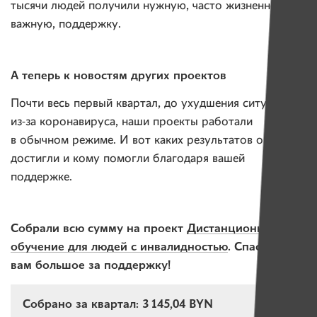
тысячи людей получили нужную, часто жизненно
важную, поддержку.
А теперь к новостям других проектов
Почти весь первый квартал, до ухудшения ситуации
из-за коронавируса, наши проекты работали
в обычном режиме. И вот каких результатов они
достигли и кому помогли благодаря вашей
поддержке.
Собрали всю сумму на проект
Дистанционное
обучение для людей с инвалидностью
. Спасибо
вам большое за поддержку!
Собрано за квартал: 3 145,04 BYN