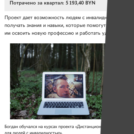
Потрачено за квартал: 5 193,40 BYN
Проект дает возможность людям с инвалидностью
получать знания и навыки, которые помогут
им освоить новую профессию и работать удаленно.
Богдан обучался на курсах проекта «Дистанционное обучение
для людей с инвалидностью».