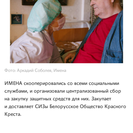
Фото: Аркадий Соболев, Имена
ИМЕНА скооперировались со всеми социальными
службами, и организовали централизованный сбор
на закупку защитных средств для них. Закупает
и доставляет СИЗы Белорусское Общество Красного
Креста.