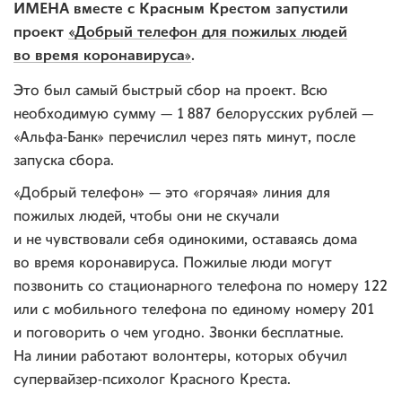
ИМЕНА вместе с Красным Крестом запустили
проект
«Добрый телефон для пожилых людей
во время коронавируса»
.
Это был самый быстрый сбор на проект. Всю
необходимую сумму — 1 887 белорусских рублей —
«Альфа-Банк» перечислил через пять минут, после
запуска сбора.
«Добрый телефон» — это «горячая» линия для
пожилых людей, чтобы они не скучали
и не чувствовали себя одинокими, оставаясь дома
во время коронавируса. Пожилые люди могут
позвонить со стационарного телефона по номеру 122
или с мобильного телефона по единому номеру 201
и поговорить о чем угодно. Звонки бесплатные.
На линии работают волонтеры, которых обучил
супервайзер-психолог Красного Креста.