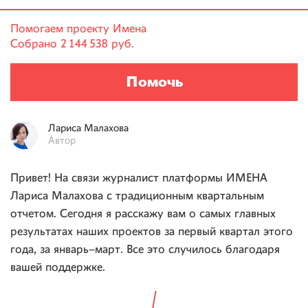
Помогаем проекту
Имена
Собрано
2 144 538 руб.
Помочь
Лариса
Малахова
Автор
Привет! На связи журналист платформы ИМЕНА
Лариса Малахова с традиционным квартальным
отчетом. Сегодня я расскажу вам о самых главных
результатах наших проектов за первый квартал этого
года, за январь–март. Все это случилось благодаря
вашей поддержке.