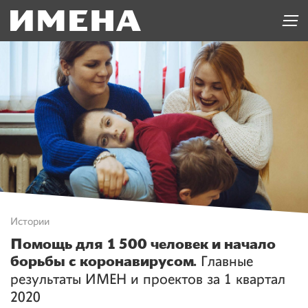
Истории
Помощь для 1 500 человек и начало
борьбы с коронавирусом.
Главные
результаты ИМЕН и проектов за 1 квартал
2020