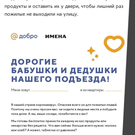
продукты и оставить их у двери, чтобы лишний раз
пожилые не выходили на улицу.