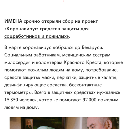
ИМЕНА срочно открыли сбор на проект
«Коронавирус: средства защиты для
соцработников и пожилых»
.
В марте коронавирус добрался до Беларуси.
Социальным работникам, медицинским сестрам
милосердия и волонтерам Красного Креста, которые
помогают пожилым людям на дому, потребовались
средств защиты: маски, перчатки, защитные халаты,
дезинфицирующие средства, бесконтактные
термометры. Всего в защитных средствах нуждались
15 350 человек, которые помогают 92 000 пожилым
людям на дому.