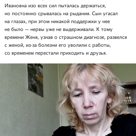
Ивановна изо всех сил пыталась держаться,
но постоянно срывалась на рыдания. Сын угасал
на глазах, при этом никакой поддержки у нее
не было — нервы уже не выдерживали. К тому
времени Женя, узнав о страшном диагнозе, развелся
с женой, из-за болезни его уволили с работы,
со временем перестали приходить и друзья.