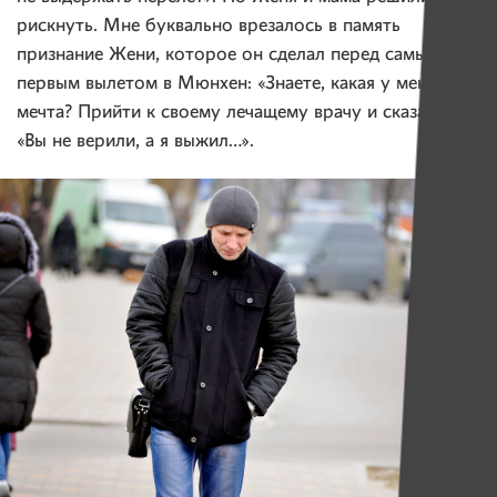
рискнуть. Мне буквально врезалось в память
признание Жени, которое он сделал перед самым
первым вылетом в Мюнхен: «Знаете, какая у меня
мечта? Прийти к своему лечащему врачу и сказать:
«Вы не верили, а я выжил…».