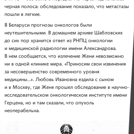
черная полоса: обследование показало, что метастазы
пошли в легкие.
В Беларуси прогнозы онкологов были
неутешительными. В домашнем архиве Шабловских
до сих пор хранится ответ из РНПЦ онкологии
и медицинской радиологии имени Александрова.
В нем сообщается, что излечение Жени невозможно
ни в одной клинике мира. «Приносим свои извинения
за несовершенство современного уровня
медицины…». Любовь Ивановна ездила с сыном
и в Москву, где Женя прошел обследование в научно-
исследовательском онкологическом институте имени
Герцена, но и там сказали, что опухоль
неоперабельна.