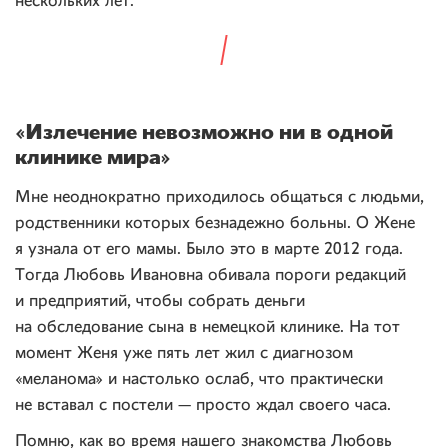
нескольких лет.
«Излечение невозможно ни в одной
клинике мира»
Мне неоднократно приходилось общаться с людьми,
родственники которых безнадежно больны. О Жене
я узнала от его мамы. Было это в марте 2012 года.
Тогда Любовь Ивановна обивала пороги редакций
и предприятий, чтобы собрать деньги
на обследование сына в немецкой клинике. На тот
момент Женя уже пять лет жил с диагнозом
«меланома» и настолько ослаб, что практически
не вставал с постели — просто ждал своего часа.
Помню, как во время нашего знакомства Любовь