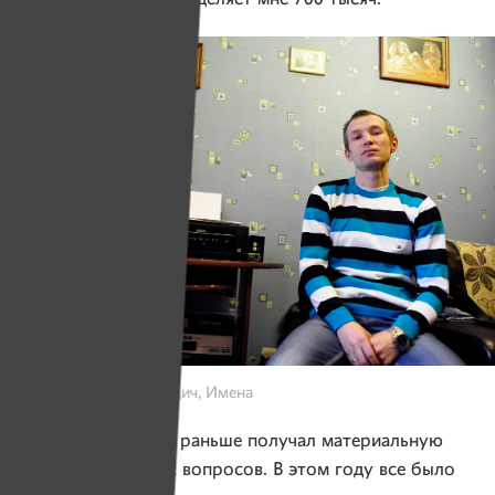
Фото: Наталья Пригодич, Имена
Женя говорит, что раньше получал материальную
помощь без всяких вопросов. В этом году все было