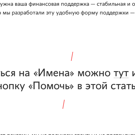
нужна ваша финансовая поддержка — стабильная и 
о мы разработали эту удобную форму поддержки 
ься на «Имена» можно
тут
и
нопку «Помочь» в этой стать