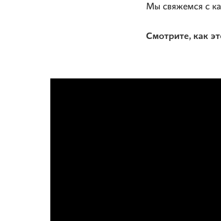
Мы свяжемся с к
Смотрите, как эт