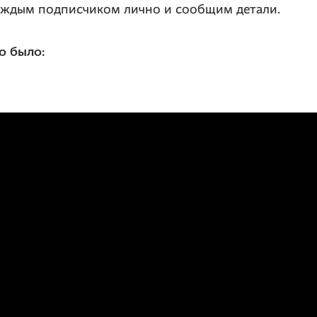
аждым подписчиком лично и сообщим детали.
о было: