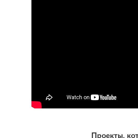
Проекты, ко